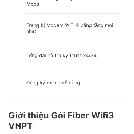
Mbps
Trang bị Modem WIFI 2 băng tầng mới
nhất
Tổng đài hỗ trợ kỹ thuật 24/24
Đăng ký online dễ dàng
Giới thiệu Gói Fiber Wifi3
VNPT