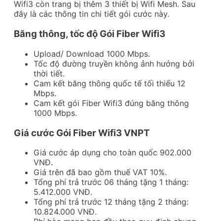
Wifi3 còn trang bị thêm 3 thiết bị Wifi Mesh. Sau
đây là các thông tin chi tiết gói cước này.
Băng thông, tốc độ Gói Fiber Wifi3
Upload/ Download 1000 Mbps.
Tốc độ đường truyền không ảnh hưởng bởi
thời tiết.
Cam kết băng thông quốc tế tối thiểu 12
Mbps.
Cam kết gói Fiber Wifi3 đúng băng thông
1000 Mbps.
Giá cước Gói Fiber Wifi3 VNPT
Giá cước áp dụng cho toàn quốc 902.000
VNĐ.
Giá trên đã bao gồm thuế VAT 10%.
Tổng phí trả trước 06 tháng tặng 1 tháng:
5.412.000 VNĐ.
Tổng phí trả trước 12 tháng tặng 2 tháng:
10.824.000 VNĐ.