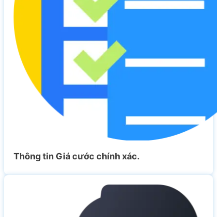
Thông tin Giá cước chính xác.