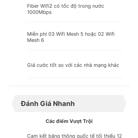
Fiber Wifi2 có tốc độ trong nước
1000Mbps
Miễn phí 03 Wifi Mesh 5 hoặc 02 Wifi
Mesh 6
Giá cước tốt so với các nhà mạng khác
Đánh Giá Nhanh
Các điểm Vượt Trội
Cam kết băng thông quốc tế tối thiểu 12