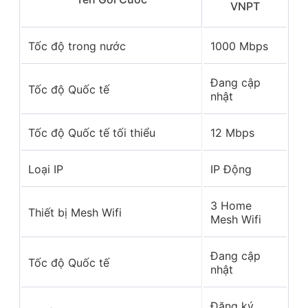
VNPT
Tốc độ trong nước
1000 Mbps
Đang cập
Tốc độ Quốc tế
nhật
Tốc độ Quốc tế tối thiểu
12 Mbps
Loại IP
IP Động
3 Home
Thiết bị Mesh Wifi
Mesh Wifi
Đang cập
Tốc độ Quốc tế
nhật
Đăng ký