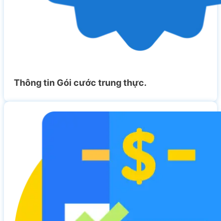
Thông tin Gói cước trung thực.