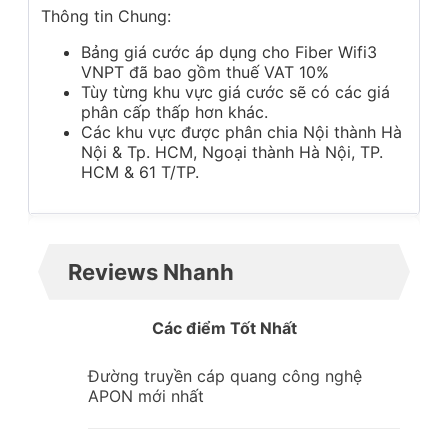
Thông tin Chung:
Bảng giá cước áp dụng cho Fiber Wifi3
VNPT đã bao gồm thuế VAT 10%
Tùy từng khu vực giá cước sẽ có các giá
phân cấp thấp hơn khác.
Các khu vực được phân chia Nội thành Hà
Nội & Tp. HCM, Ngoại thành Hà Nội, TP.
HCM & 61 T/TP.
Reviews Nhanh
Các điểm Tốt Nhất
Đường truyền cáp quang công nghệ
APON mới nhất