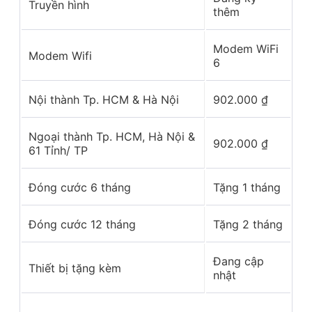
Truyền hình
thêm
Modem WiFi
Modem Wifi
6
Nội thành Tp. HCM & Hà Nội
902.000
₫
Ngoại thành Tp. HCM, Hà Nội &
902.000
₫
61 Tỉnh/ TP
Đóng cước 6 tháng
Tặng 1 tháng
Đóng cước 12 tháng
Tặng 2 tháng
Đang cập
Thiết bị tặng kèm
nhật