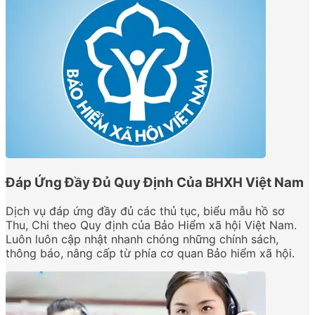
Đáp Ứng Đầy Đủ Quy Định Của BHXH Việt Nam
Dịch vụ đáp ứng đầy đủ các thủ tục, biểu mẫu hồ sơ
Thu, Chi theo Quy định của Bảo Hiểm xã hội Việt Nam.
Luôn luôn cập nhật nhanh chóng những chính sách,
thông báo, nâng cấp từ phía cơ quan Bảo hiểm xã hội.