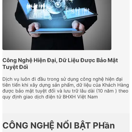
Công Nghệ Hiện Đại, Dữ Liệu Được Bảo Mật
Tuyệt Đối
Dịch vụ luôn đi đầu trong sử dụng công nghệ hiện đại
tiên tiến khi xây dựng sản phẩm, dữ liệu của Khách Hàng
được bảo mật tuyệt đối và lưu trữ lâu dài (10 năm ) theo
quy định giao dịch điện tử BHXH Việt Nam
CÔNG NGHỆ NỔI BẬT PHần