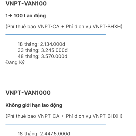
VNPT-VAN100
1-> 100 Lao động
(Phí thuê bao VNPT-CA + Phí dịch vụ VNPT-BHXH)
18 tháng:
2.134.000đ
33 tháng:
3.245.000đ
48 tháng:
3.570.000đ
Đăng Ký
VNPT-VAN1000
Không giới hạn lao động
(Phí thuê bao VNPT-CA + Phí dịch vụ VNPT-BHXH)
18 tháng:
2.447.5.000đ