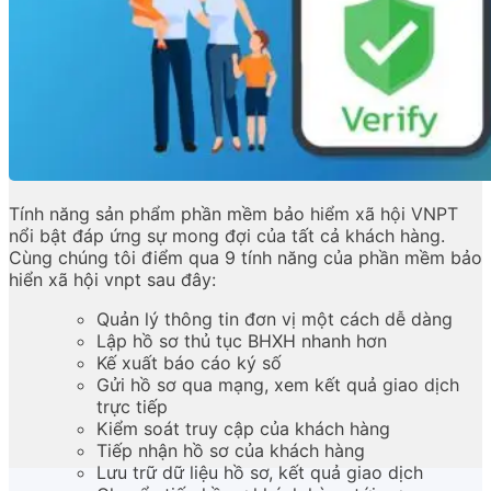
Tính năng sản phẩm phần mềm bảo hiểm xã hội VNPT
nổi bật đáp ứng sự mong đợi của tất cả khách hàng.
Cùng chúng tôi điểm qua 9 tính năng của phần mềm bảo
hiển xã hội vnpt sau đây:
Quản lý thông tin đơn vị một cách dễ dàng
Lập hồ sơ thủ tục BHXH nhanh hơn
Kế xuất báo cáo ký số
Gửi hồ sơ qua mạng, xem kết quả giao dịch
trực tiếp
Kiểm soát truy cập của khách hàng
Tiếp nhận hồ sơ của khách hàng
Lưu trữ dữ liệu hồ sơ, kết quả giao dịch