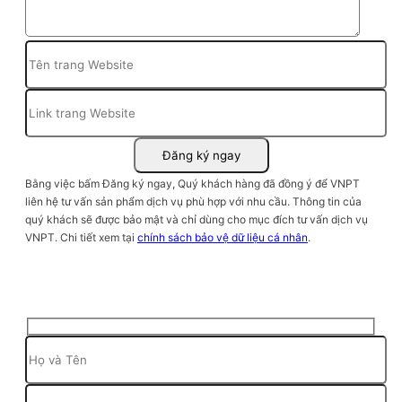
Bằng việc bấm Đăng ký ngay, Quý khách hàng đã đồng ý để VNPT
liên hệ tư vấn sản phẩm dịch vụ phù hợp với nhu cầu. Thông tin của
quý khách sẽ được bảo mật và chỉ dùng cho mục đích tư vấn dịch vụ
VNPT. Chi tiết xem tại
chính sách bảo vệ dữ liệu cá nhân
.