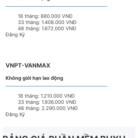
18 tháng:
880.000 VNĐ
33 tháng:
1.408.000 VNĐ
48 tháng:
1.672.000 VNĐ
Đăng Ký
VNPT-VANMAX
Không giới hạn lao động
18 tháng:
1.210.000 VNĐ
33 tháng:
1.936.000 VNĐ
48 tháng:
2.290.000 VNĐ
Đăng Ký