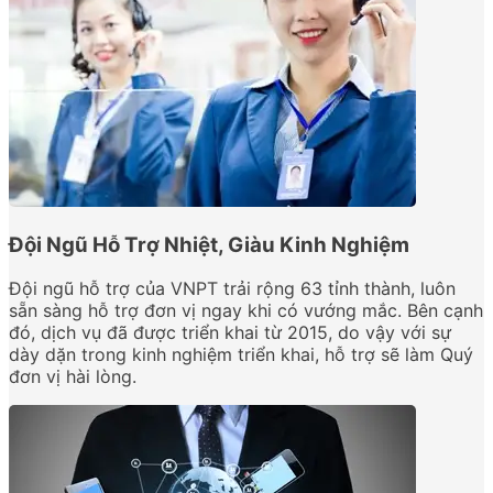
Đội Ngũ Hỗ Trợ Nhiệt, Giàu Kinh Nghiệm
Đội ngũ hỗ trợ của VNPT trải rộng 63 tỉnh thành, luôn
sẵn sàng hỗ trợ đơn vị ngay khi có vướng mắc. Bên cạnh
đó, dịch vụ đã được triển khai từ 2015, do vậy với sự
dày dặn trong kinh nghiệm triển khai, hỗ trợ sẽ làm Quý
đơn vị hài lòng.