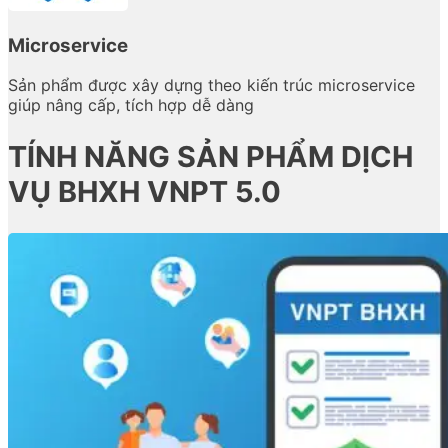
Microservice
Sản phẩm được xây dựng theo kiến trúc microservice
giúp nâng cấp, tích hợp dễ dàng
TÍNH NĂNG SẢN PHẨM DỊCH
VỤ BHXH VNPT 5.0