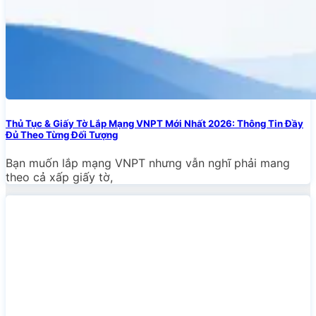
Thủ Tục & Giấy Tờ Lắp Mạng VNPT Mới Nhất 2026: Thông Tin Đầy
Đủ Theo Từng Đối Tượng
Bạn muốn lắp mạng VNPT nhưng vẫn nghĩ phải mang
theo cả xấp giấy tờ,