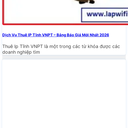
Dịch Vụ Thuê IP Tĩnh VNPT – Bảng Báo Giá Mới Nhất 2026
Thuê Ip Tĩnh VNPT là một trong các từ khóa được các
doanh nghiệp tìm