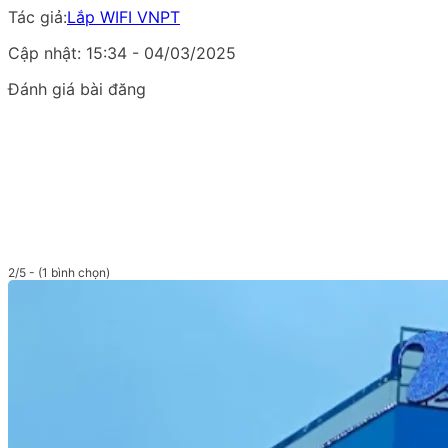
Tác giả:
Lắp WIFI VNPT
Cập nhật: 15:34 - 04/03/2025
Đánh giá bài đăng
2/5 - (1 bình chọn)