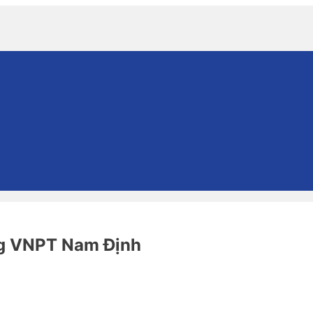
ng VNPT Nam Định