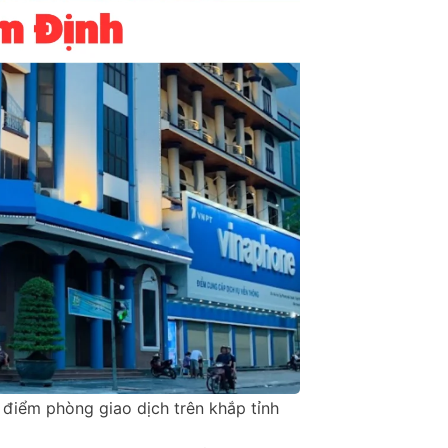
điểm phòng giao dịch trên khắp tỉnh