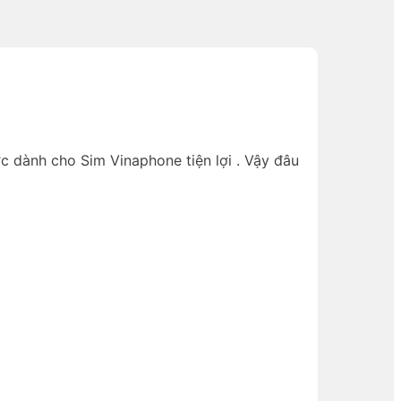
c dành cho Sim Vinaphone tiện lợi . Vậy đâu