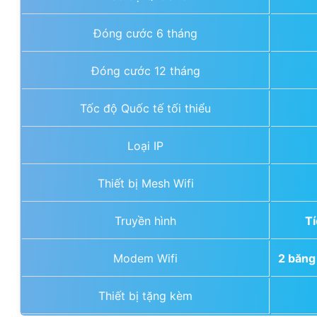
Đóng cước 6 tháng
Đóng cước 12 tháng
Tốc độ Quốc tế tối thiểu
Loại IP
Thiết bị Mesh Wifi
Truyền hình
Tí
Modem Wifi
2 băng
Thiết bị tặng kèm