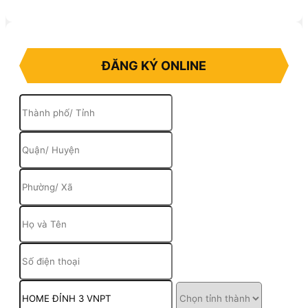
ĐĂNG KÝ ONLINE