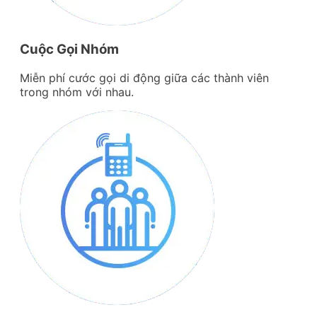
Cuộc Gọi Nhóm
Miễn phí cước gọi di động giữa các thành viên
trong nhóm với nhau.