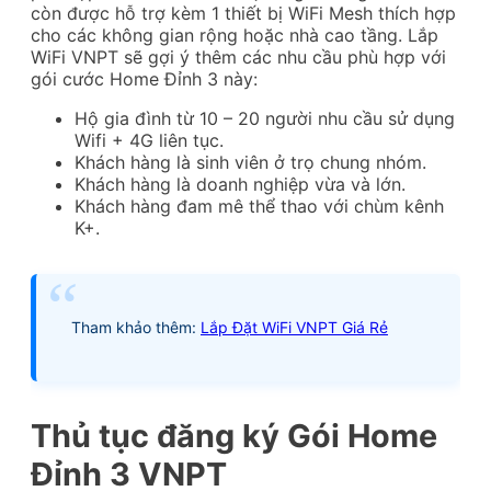
còn được hỗ trợ kèm 1 thiết bị WiFi Mesh thích hợp
cho các không gian rộng hoặc nhà cao tầng. Lắp
WiFi VNPT sẽ gợi ý thêm các nhu cầu phù hợp với
gói cước Home Đỉnh 3 này:
Hộ gia đình từ 10 – 20 người nhu cầu sử dụng
Wifi + 4G liên tục.
Khách hàng là sinh viên ở trọ chung nhóm.
Khách hàng là doanh nghiệp vừa và lớn.
Khách hàng đam mê thể thao với chùm kênh
K+.
Tham khảo thêm:
Lắp Đặt WiFi VNPT Giá Rẻ
Thủ tục đăng ký Gói Home
Đỉnh 3 VNPT