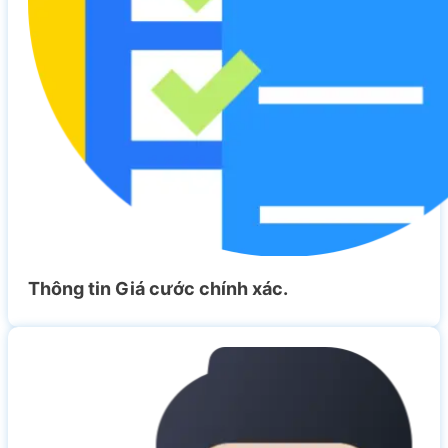
Thông tin Giá cước chính xác.