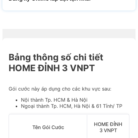
Bảng thông số chi tiết
HOME ĐỈNH 3 VNPT
Gói cước này áp dụng cho các khu vực sau:
Nội thành Tp. HCM & Hà Nội
Ngoại thành Tp. HCM, Hà Nội & 61 Tỉnh/ TP
HOME ĐỈNH
Tên Gói Cước
3 VNPT