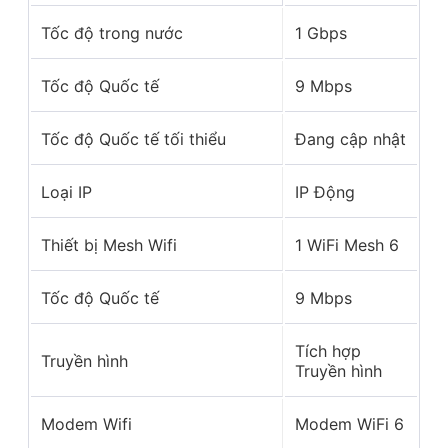
Tốc độ trong nước
1 Gbps
Tốc độ Quốc tế
9 Mbps
Tốc độ Quốc tế tối thiểu
Đang cập nhật
Loại IP
IP Động
Thiết bị Mesh Wifi
1 WiFi Mesh 6
Tốc độ Quốc tế
9 Mbps
Tích hợp
Truyền hình
Truyền hình
Modem Wifi
Modem WiFi 6