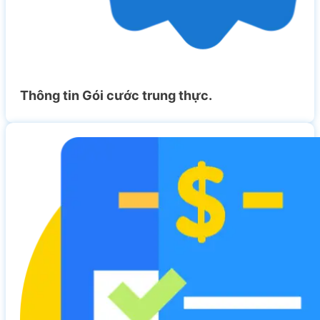
Thông tin Gói cước trung thực.