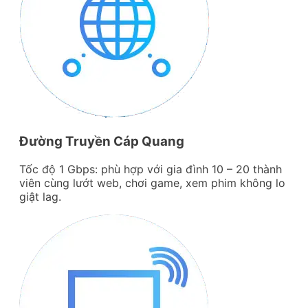
Đường Truyền Cáp Quang
Tốc độ 1 Gbps: phù hợp với gia đình 10 – 20 thành
viên cùng lướt web, chơi game, xem phim không lo
giật lag.