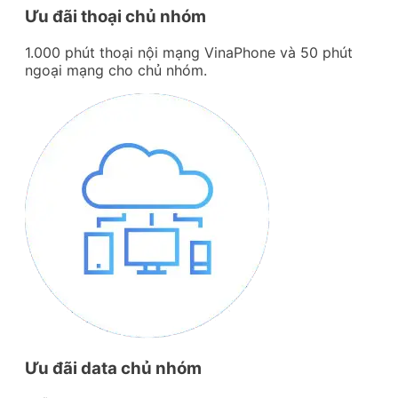
Ưu đãi thoại chủ nhóm
1.000 phút thoại nội mạng VinaPhone và 50 phút
ngoại mạng cho chủ nhóm.
Ưu đãi data chủ nhóm