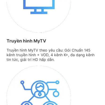
Truyền hình MyTV
Truyền hình MyTV theo yêu cầu: Gói Chuẩn 145
kênh truyền hình + VOD, 4 kênh K+, đa dạng kênh
tin tức, giải trí HD hấp dẫn.