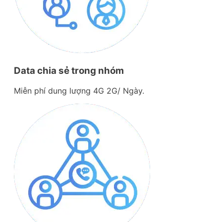
Data chia sẻ trong nhóm
Miễn phí dung lượng 4G 2G/ Ngày.