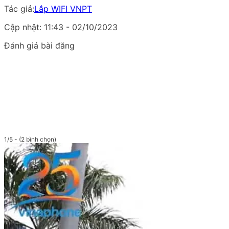
Tác giả:
Lắp WIFI VNPT
Cập nhật: 11:43 - 02/10/2023
Đánh giá bài đăng
1/5 - (2 bình chọn)