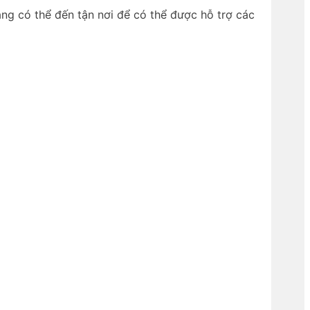
ng có thể đến tận nơi để có thể được hỗ trợ các