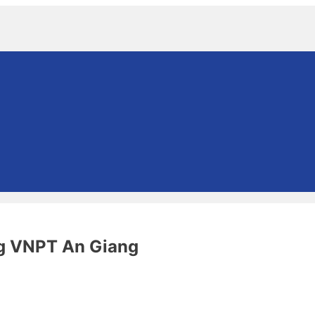
g VNPT An Giang