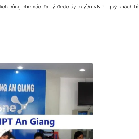
ịch củng như các đại lý được ủy quyền VNPT quý khách hà