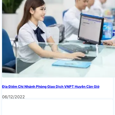
Địa Điểm Chi Nhánh Phòng Giao Dịch VNPT Huyện Cần Giờ
06/12/2022