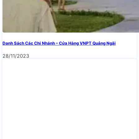
Danh Sách Các Chi Nhánh – Cửa Hàng VNPT Quảng Ngãi
28/11/2023