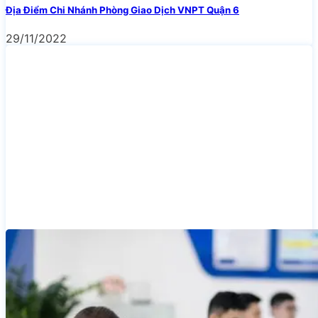
Địa Điểm Chi Nhánh Phòng Giao Dịch VNPT Quận 6
29/11/2022