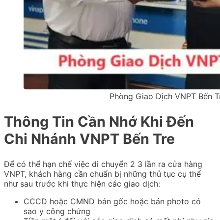
Phòng Giao Dịch VNPT Bến Tre
Thông Tin Cần Nhớ Khi Đến
Chi Nhánh VNPT Bến Tre
Để có thể hạn chế việc di chuyển 2 3 lần ra cửa hàng
VNPT, khách hàng cần chuẩn bị những thủ tục cụ thể
như sau trước khi thực hiện các giao dịch:
CCCD hoặc CMND bản gốc hoặc bản photo có
sao y công chứng