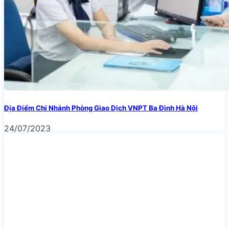
Địa Điểm Chi Nhánh Phòng Giao Dịch VNPT Ba Đình Hà Nội
24/07/2023