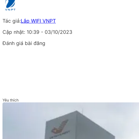
Tác giả:
Lắp WIFI VNPT
Cập nhật: 10:39 - 03/10/2023
Đánh giá bài đăng
Yêu thích