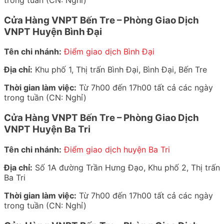
Cửa Hàng VNPT Bến Tre – Phòng Giao Dịch
VNPT Huyện Bình Đại
Tên chi nhánh:
Điểm giao dịch Bình Đại
Địa chỉ:
Khu phố 1, Thị trấn Bình Đại, Bình Đại, Bến Tre
Thời gian làm việc:
Từ 7h00 đến 17h00 tất cả các ngày
trong tuần (CN: Nghỉ)
Cửa Hàng VNPT Bến Tre – Phòng Giao Dịch
VNPT Huyện Ba Tri
Tên chi nhánh:
Điểm giao dịch huyện Ba Tri
Địa chỉ:
Số 1A đường Trần Hưng Đạo, Khu phố 2, Thị trấn
Ba Tri
Thời gian làm việc:
Từ 7h00 đến 17h00 tất cả các ngày
trong tuần (CN: Nghỉ)