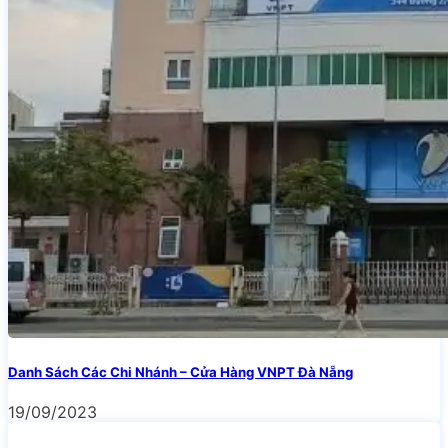
Danh Sách Các Chi Nhánh – Cửa Hàng VNPT Đà Nẵng
19/09/2023