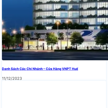
Danh Sách Các Chi Nhánh – Cửa Hàng VNPT Huế
11/12/2023