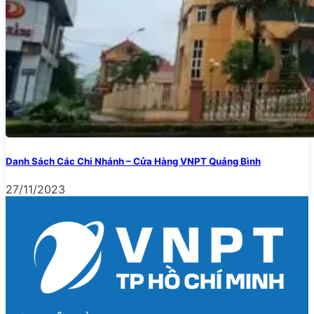
Danh Sách Các Chi Nhánh – Cửa Hàng VNPT Quảng Bình
27/11/2023