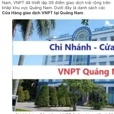
Nam, VNPT đã thiết lập 09 điểm giao dịch trải rộng trên
khắp khu vực Quảng Nam. Dưới đây là danh sách các
Cửa Hàng giao dịch VNPT tại Quảng Nam
.