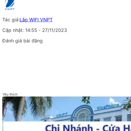
Tác giả:
Lắp WIFI VNPT
Cập nhật: 14:55 - 27/11/2023
Đánh giá bài đăng
Yêu thích