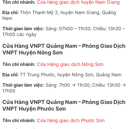
Tên chi nhánh:
Cửa hàng giao dịch huyện Nam Giang
Địa chỉ:
Thôn Thạnh Mỹ 2, huyện Nam Giang, Quảng
Nam
Thời gian làm việc:
Sáng: 07h00 – 11h30; Chiều: 13h30 –
17h00 các ngày
Cửa Hàng VNPT Quảng Nam – Phòng Giao Dịch
VNPT Huyện Nông Sơn
Tên chi nhánh:
Cửa Hàng giao dịch Nông Sơn
Địa chỉ:
TT Trung Phước, huyện Nông Sơn, Quảng Nam
Thời gian làm việc:
Sáng: 7h00 -> 11h30; Chiều: 13h30 ->
17h00
Cửa Hàng VNPT Quảng Nam – Phòng Giao Dịch
VNPT Huyện Phước Sơn
Tên chi nhánh:
Cứa hàng giao dịch Phước Sơn