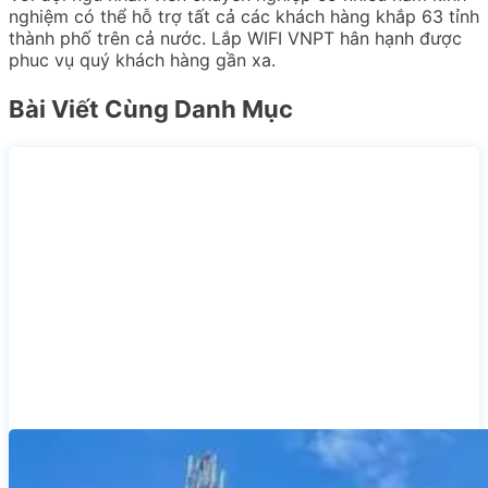
nghiệm có thể hỗ trợ tất cả các khách hàng khắp 63 tỉnh
thành phố trên cả nước. Lắp WIFI VNPT hân hạnh được
phuc vụ quý khách hàng gần xa.
Bài Viết Cùng Danh Mục