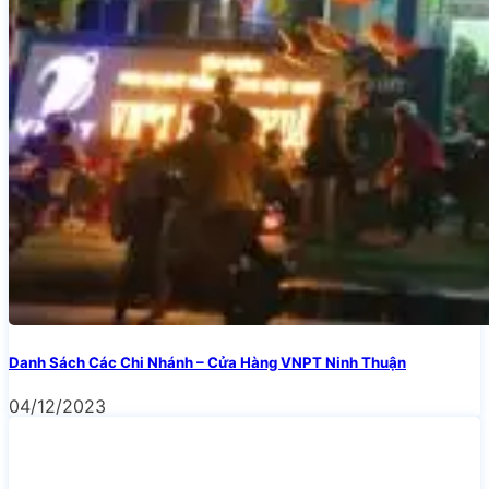
Danh Sách Các Chi Nhánh – Cửa Hàng VNPT Ninh Thuận
04/12/2023