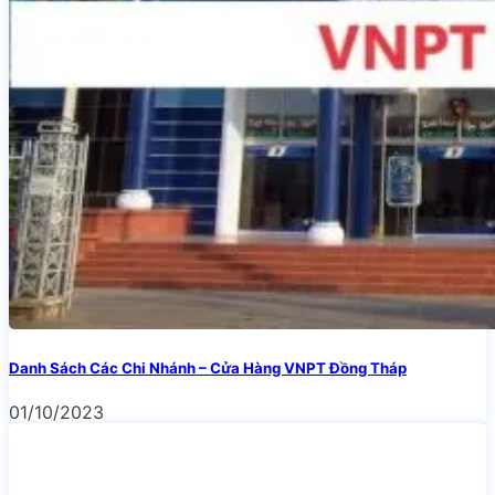
Danh Sách Các Chi Nhánh – Cửa Hàng VNPT Đồng Tháp
01/10/2023