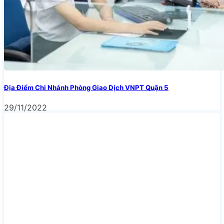
Địa Điểm Chi Nhánh Phòng Giao Dịch VNPT Quận 5
29/11/2022