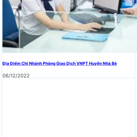
Địa Điểm Chi Nhánh Phòng Giao Dịch VNPT Huyện Nhà Bè
06/12/2022