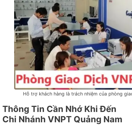
Hỗ trợ khách hàng là trách nhiệm của phòng gi
Thông Tin Cần Nhớ Khi Đến
Chi Nhánh VNPT Quảng Nam