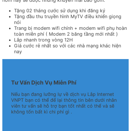
Tặng 02 tháng cước sử dụng khi đăng ký
Tặng đầu thu truyền hình MyTV điều khiển giọng
nói
Trang bị modem wifi chính + modem wifi phụ hoàn
toàn miễn phí ( Modem 2 băng tầng mới nhất )
Lắp nhanh trong vòng 12H
Giá cước rẻ nhất so với các nhà mạng khác hiện
nay
Tư Vấn Dịch Vụ Miễn Phí
Nếu bạn đang lưỡng lự về dịch vụ Lắp Internet
VNPT bạn có thể để lại thông tin bên dưới nhân
viên tư vấn sẽ hỗ trợ bạn tốt nhất có thể và sẽ
không tốn bất kì chi phí gì .