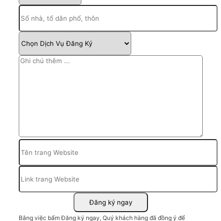
Bằng việc bấm Đăng ký ngay, Quý khách hàng đã đồng ý để