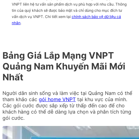
VNPT liên hệ tư vấn sản phẩm dịch vụ phù hợp với nhu cầu. Thông
tin của quý khách sẽ được bảo mật và chỉ dùng cho mục đích tư
vấn dịch vụ VNPT. Chi tiết xem tại
chính sách bảo vệ dữ liệu cá
nhân
.
Bảng Giá Lắp Mạng VNPT
Quảng Nam Khuyến Mãi Mới
Nhất
Người dân sinh sống và làm việc tại Quảng Nam có thể
tham khảo các
gói home VNPT
tại khu vực của mình.
Các gói cước được sắp xếp từ thấp đến cao để cho
khách hàng có thể dễ dàng lựa chọn và phân tích từng
gói cước.