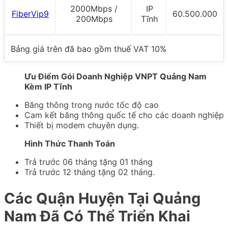
2000Mbps /
IP
FiberVip9
60.500.000
200Mbps
Tĩnh
Bảng giá trên đã bao gồm thuế VAT 10%
Ưu Điểm Gói Doanh Nghiệp VNPT Quảng Nam
Kèm IP Tĩnh
Băng thông trong nước tốc độ cao
Cam kết băng thông quốc tế cho các doanh nghiệp
Thiết bị modem chuyên dụng.
Hình Thức Thanh Toán
Trả trước 06 tháng tặng 01 tháng
Trả trước 12 tháng tặng 02 tháng.
Các Quận Huyện Tại Quảng
Nam Đã Có Thể Triển Khai