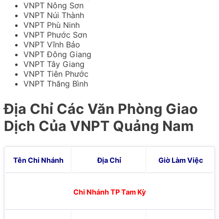
VNPT Nông Sơn
VNPT Núi Thành
VNPT Phù Ninh
VNPT Phước Sơn
VNPT Vĩnh Bảo
VNPT Đông Giang
VNPT Tây Giang
VNPT Tiên Phước
VNPT Thăng Bình
Địa Chỉ Các Văn Phòng Giao
Dịch Của VNPT Quảng Nam
Tên Chi Nhánh
Địa Chỉ
Giờ Làm Việc
Chi Nhánh TP Tam Kỳ