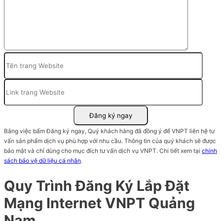
Bằng việc bấm Đăng ký ngay, Quý khách hàng đã đồng ý để VNPT liên hệ tư
vấn sản phẩm dịch vụ phù hợp với nhu cầu. Thông tin của quý khách sẽ được
bảo mật và chỉ dùng cho mục đích tư vấn dịch vụ VNPT. Chi tiết xem tại
chính
sách bảo vệ dữ liệu cá nhân
.
Quy Trình Đăng Ký Lắp Đặt
Mạng Internet VNPT Quảng
Nam