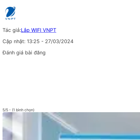
Tác giả:
Lắp WIFI VNPT
Cập nhật: 13:25 - 27/03/2024
Đánh giá bài đăng
5/5 - (1 bình chọn)