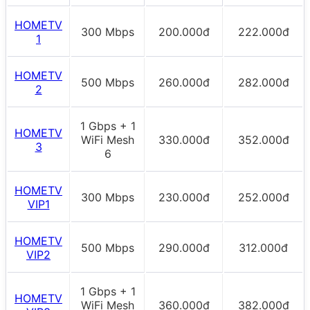
HOMETV
300 Mbps
200.000đ
222.000đ
1
HOMETV
500 Mbps
260.000đ
282.000đ
2
1 Gbps + 1
HOMETV
WiFi Mesh
330.000đ
352.000đ
3
6
HOMETV
300 Mbps
230.000đ
252.000đ
VIP1
HOMETV
500 Mbps
290.000đ
312.000đ
VIP2
1 Gbps + 1
HOMETV
WiFi Mesh
360.000đ
382.000đ