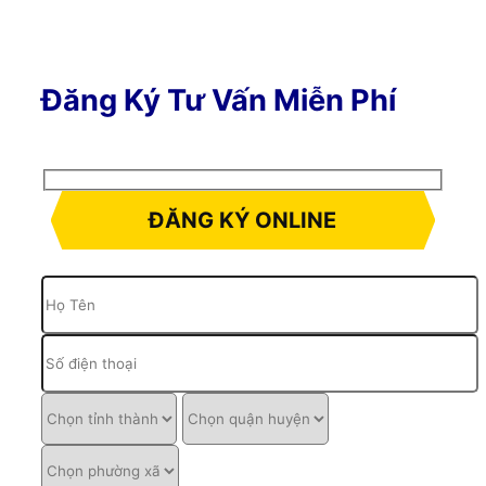
Đăng Ký Tư Vấn Miễn Phí
ĐĂNG KÝ ONLINE