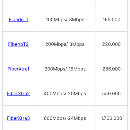
FiberIoT1
100Mbps/ 3Mbps
165.000
FiberIoT2
200Mbps/ 3Mbps
220.000
FiberXtra1
300Mbps/ 15Mbps
286.000
FiberXtra2
400Mbps/ 20Mbps
550.000
FiberXtra3
600Mbps/ 24Mbps
1.760.000