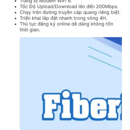
Trang bị Modem WiFi 6.
Tốc Độ Upload/Download lên đến 200Mbps.
Chạy trên đường truyền cáp quang riêng biệt.
Triển khai lắp đặt nhanh trong vòng 4H.
Thủ tục đăng ký online dễ dàng không tốn
thời gian.