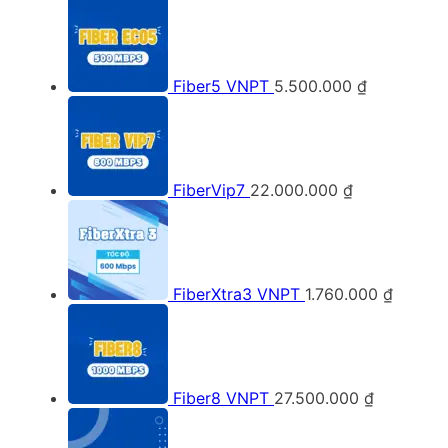
Fiber5 VNPT
5.500.000
₫
FiberVip7
22.000.000
₫
FiberXtra3 VNPT
1.760.000
₫
Fiber8 VNPT
27.500.000
₫