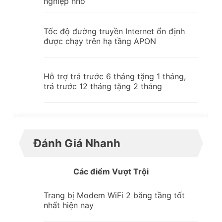
nghiệp nhỏ
Tốc độ đường truyền Internet ổn định
được chạy trên hạ tầng APON
Hỗ trợ trả trước 6 tháng tặng 1 tháng,
trả trước 12 tháng tặng 2 tháng
Đánh Giá Nhanh
Các điểm Vượt Trội
Trang bị Modem WiFi 2 băng tầng tốt
nhất hiện nay