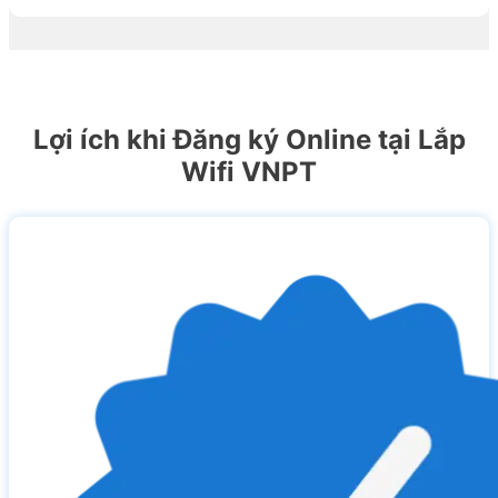
Lợi ích khi Đăng ký Online tại Lắp
Wifi VNPT