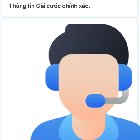
Thông tin Giá cước chính xác.