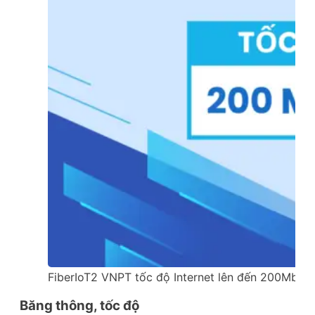
FiberIoT2 VNPT tốc độ Internet lên đến 200Mbps
Băng thông, tốc độ