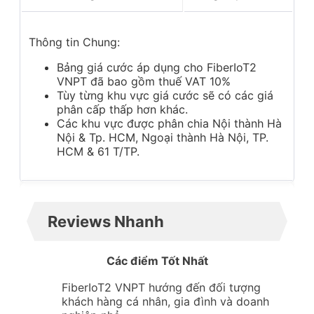
Thông tin Chung:
Bảng giá cước áp dụng cho FiberIoT2
VNPT đã bao gồm thuế VAT 10%
Tùy từng khu vực giá cước sẽ có các giá
phân cấp thấp hơn khác.
Các khu vực được phân chia Nội thành Hà
Nội & Tp. HCM, Ngoại thành Hà Nội, TP.
HCM & 61 T/TP.
Reviews Nhanh
Các điểm Tốt Nhất
FiberIoT2 VNPT hướng đến đối tượng
khách hàng cá nhân, gia đình và doanh