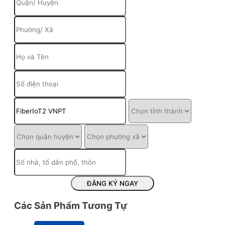
ĐĂNG KÝ NGAY
Các Sản Phẩm Tương Tự