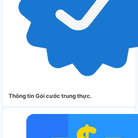
Thông tin Gói cước trung thực.