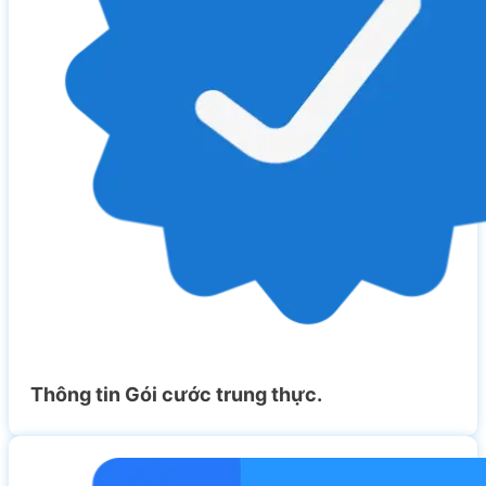
Thông tin Gói cước trung thực.