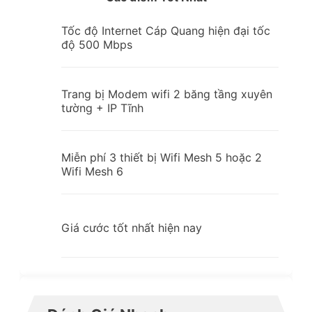
Tốc độ Internet Cáp Quang hiện đại tốc
độ 500 Mbps
Trang bị Modem wifi 2 băng tầng xuyên
tường + IP Tĩnh
Miễn phí 3 thiết bị Wifi Mesh 5 hoặc 2
Wifi Mesh 6
Giá cước tốt nhất hiện nay