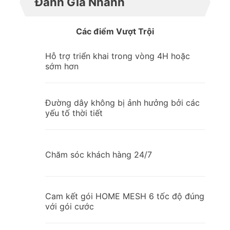
Đánh Giá Nhanh
Các điểm Vượt Trội
Hỗ trợ triển khai trong vòng 4H hoặc
sớm hơn
Đường dây không bị ảnh hưởng bởi các
yếu tố thời tiết
Chăm sóc khách hàng 24/7
Cam kết gói HOME MESH 6 tốc độ đúng
với gói cước