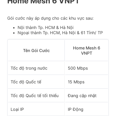
Home Mesh 6 VNPT
Gói cước này áp dụng cho các khu vực sau:
Nội thành Tp. HCM & Hà Nội
Ngoại thành Tp. HCM, Hà Nội & 61 Tỉnh/ TP
Home Mesh 6
Tên Gói Cước
VNPT
Tốc độ trong nước
500 Mbps
Tốc độ Quốc tế
15 Mbps
Tốc độ Quốc tế tối thiểu
Đang cập nhật
Loại IP
IP Động