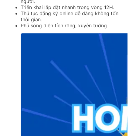
người.
Triển khai lắp đặt nhanh trong vòng 12H.
Thủ tục đăng ký online dễ dàng không tốn
thời gian.
Phủ sóng diện tích rộng, xuyên tường.