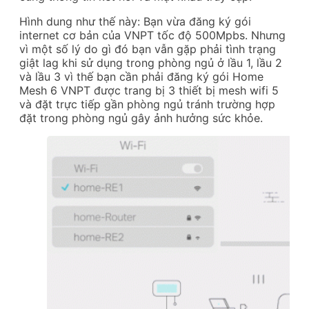
Hình dung như thế này: Bạn vừa đăng ký gói
internet cơ bản của VNPT tốc độ 500Mpbs. Nhưng
vì một số lý do gì đó bạn vẫn gặp phải tình trạng
giật lag khi sử dụng trong phòng ngủ ở lầu 1, lầu 2
và lầu 3 vì thế bạn cần phải đăng ký gói Home
Mesh 6 VNPT được trang bị 3 thiết bị mesh wifi 5
và đặt trực tiếp gần phòng ngủ tránh trường hợp
đặt trong phòng ngủ gây ảnh hưởng sức khỏe.