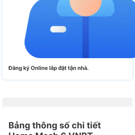
Đăng ký Online lắp đặt tận nhà.
Bảng thông số chi tiết