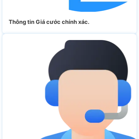
Thông tin Giá cước chính xác.