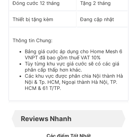
Đóng cước 12 tháng
Tặng 2 tháng
Thiết bị tặng kèm
Đang cập nhật
Thông tin Chung:
Bảng giá cước áp dụng cho Home Mesh 6
VNPT đã bao gồm thuế VAT 10%
Tùy từng khu vực giá cước sẽ có các giá
phân cấp thấp hơn khác.
Các khu vực được phân chia Nội thành Hà
Nội & Tp. HCM, Ngoại thành Hà Nội, TP.
HCM & 61 T/TP.
Reviews Nhanh
Các điểm Tốt Nhất