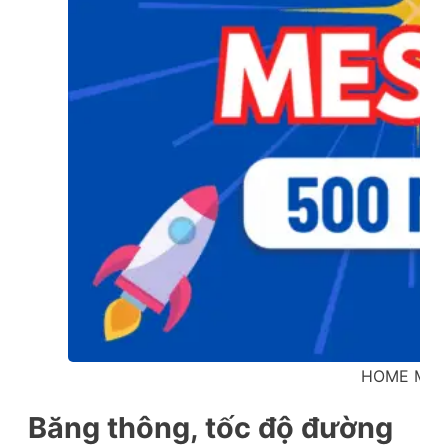
HOME MES
Băng thông, tốc độ đường