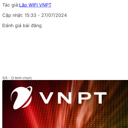
Tác giả:
Lắp WIFI VNPT
Cập nhật: 15:33 - 27/07/2024
Đánh giá bài đăng
5/5 - (2 bình chọn)