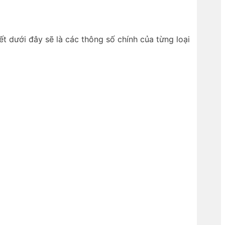
dưới đây sẽ là các thông số chính của từng loại