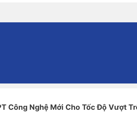
T Công Nghệ Mới Cho Tốc Độ Vượt Tr