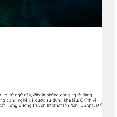
với từ ngữ này, đây là những công nghệ đang
hững công nghệ đã được sử dụng khá lâu. Chính vì
hất lượng đường truyền Internet lên đến 10Gbps. Để