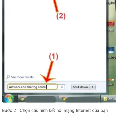
Bước 2 : Chọn cấu hình kết nối mạng Internet của bạn