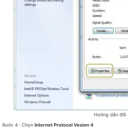
Hướng dẫn đổi
Bước 4 : Chọn
Internet Protocol Vesion 4