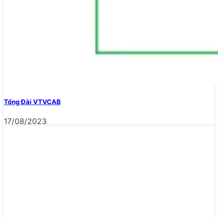
Tổng Đài VTVCAB
17/08/2023