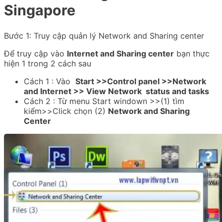
Singapore
Bước 1: Truy cập quản lý Network and Sharing center
Để truy cập vào
Internet and Sharing center
bạn thực
hiện 1 trong 2 cách sau
Cách 1 : Vào
Start >>Control panel >>Network
and Internet >> View Network status and tasks
Cách 2 : Từ menu Start windown >>(1) tìm
kiếm>>Click chọn (2)
Network and Sharing
Center