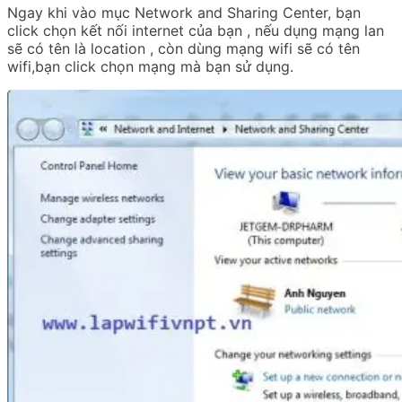
Ngay khi vào mục Network and Sharing Center, bạn
click chọn kết nối internet của bạn , nếu dụng mạng lan
sẽ có tên là location , còn dùng mạng wifi sẽ có tên
wifi,bạn click chọn mạng mà bạn sử dụng.