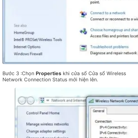
Bước 3 :Chọn
Properties
khi cửa sổ Cửa sổ Wireless
Network Connection Status mới hiện lên.