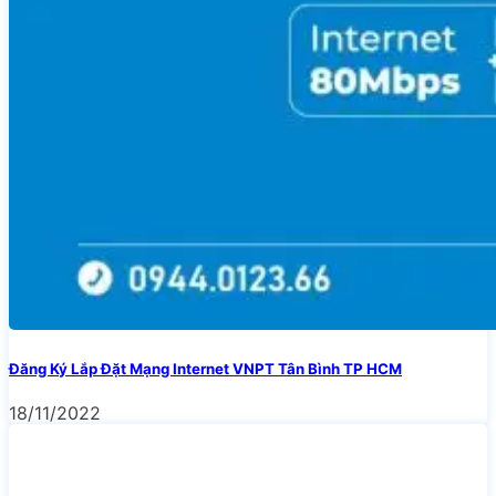
Đăng Ký Lắp Đặt Mạng Internet VNPT Tân Bình TP HCM
18/11/2022