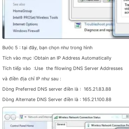
Bước 5 : tại đây, bạn chọn như trong hình
Tích vào mục :Obtain an IP Address Automatically
Tích tiếp vào :Use the fllowing DNS Server Addresses
và điền địa chỉ IP như sau :
Dòng Preferred DNS server điền là : 165.21.83.88
Dòng Alternate DNS Server điền là : 165.21.100.88