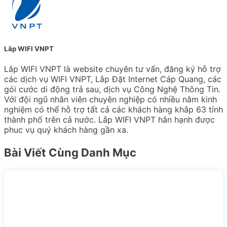
Lắp WIFI VNPT
Lắp WIFI VNPT là website chuyên tư vấn, đăng ký hỗ trợ
các dịch vụ WIFI VNPT, Lắp Đặt Internet Cáp Quang, các
gói cước di động trả sau, dịch vụ Công Nghệ Thông Tin.
Với đội ngũ nhân viên chuyên nghiệp có nhiều năm kinh
nghiệm có thể hỗ trợ tất cả các khách hàng khắp 63 tỉnh
thành phố trên cả nước. Lắp WIFI VNPT hân hạnh được
phuc vụ quý khách hàng gần xa.
Bài Viết Cùng Danh Mục