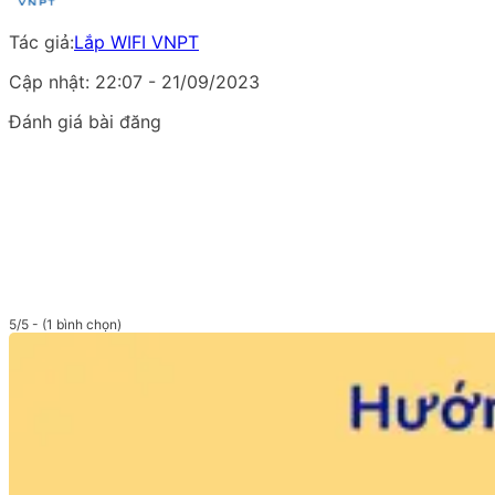
Tác giả:
Lắp WIFI VNPT
Cập nhật: 22:07 - 21/09/2023
Đánh giá bài đăng
5/5 - (1 bình chọn)