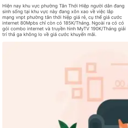
Hiện nay khu vực phường Tân Thới Hiệp người dân đang
sinh sống tại khu vực này đang xôn xao về việc lắp
mạng vnpt phường tân thới hiệp giá rẻ, cụ thể giá cước
internet 80Mpbs chỉ còn có 185K/Tháng. Ngoài ra có có
gói combo internet và truyền hình MyTV 190K/Tháng giải
trí thả ga không lo về giá cước khuyến mãi.