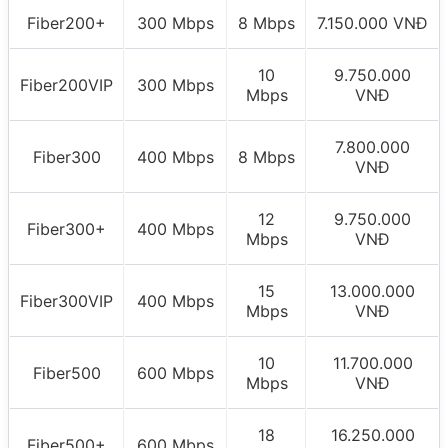
Fiber200+
300 Mbps
8 Mbps
7.150.000 VNĐ
10
9.750.000
Fiber200VIP
300 Mbps
Mbps
VNĐ
7.800.000
Fiber300
400 Mbps
8 Mbps
VNĐ
12
9.750.000
Fiber300+
400 Mbps
Mbps
VNĐ
15
13.000.000
Fiber300VIP
400 Mbps
Mbps
VNĐ
10
11.700.000
Fiber500
600 Mbps
Mbps
VNĐ
18
16.250.000
Fiber500+
600 Mbps