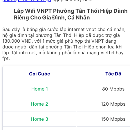
Lắp Wifi VNPT Phường Tân Thới Hiệp Dành
Riêng Cho Gia Đình, Cá Nhân
Sau đây là bảng giá cước lắp internet vnpt cho cá nhân,
hộ gia đình tại phường Tân Thới Hiệp đã được trợ giá
180.000 VNĐ, với 1 mức giá phù hợp thì VNPT đang
được người dân tại phường Tân Thới Hiệp chọn lựa khi
lắp đặt internet, mà không phải là nhà mạng viettel hay
fpt.
Gói Cước
Tốc Độ
Home 1
80 Mbpbs
Home 2
120 Mbpbs
Home 3
150 Mbpbs