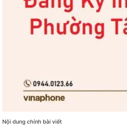
Nội dung chính bài viết