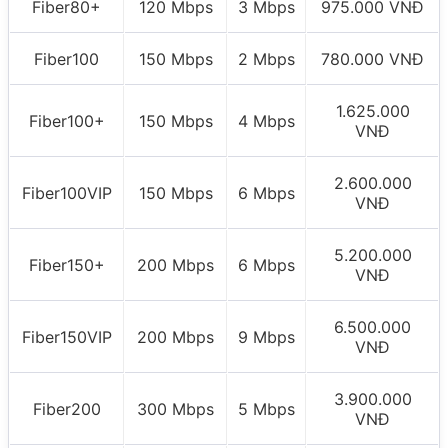
Fiber80+
120 Mbps
3 Mbps
975.000 VNĐ
Fiber100
150 Mbps
2 Mbps
780.000 VNĐ
1.625.000
Fiber100+
150 Mbps
4 Mbps
VNĐ
2.600.000
Fiber100VIP
150 Mbps
6 Mbps
VNĐ
5.200.000
Fiber150+
200 Mbps
6 Mbps
VNĐ
6.500.000
Fiber150VIP
200 Mbps
9 Mbps
VNĐ
3.900.000
Fiber200
300 Mbps
5 Mbps
VNĐ