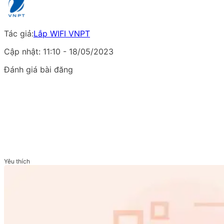
Tác giả:
Lắp WIFI VNPT
Cập nhật: 11:10 - 18/05/2023
Đánh giá bài đăng
Yêu thích