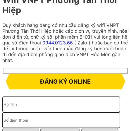
Hiệp
Quý khách hàng đang có nhu cầu đăng ký wifi VNPT
Phường Tân Thới Hiệp hoặc các dịch vụ truyền hình, hóa
đơn điện tử, chữ ký số, phần mềm BHXH vui lòng liên hệ
qua số điện thoại
0944.0123.66
( Zalo ) hoặc bạn có thể
để lại thông tin tư vấn theo mẫu đăng ký bên dưới hoặc
đi đến địa điểm phòng giao dịch VNPT Hóc Môn gần
nhất.
ĐĂNG KÝ ONLINE