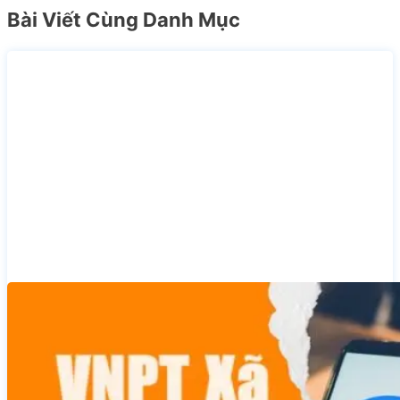
Bài Viết Cùng Danh Mục