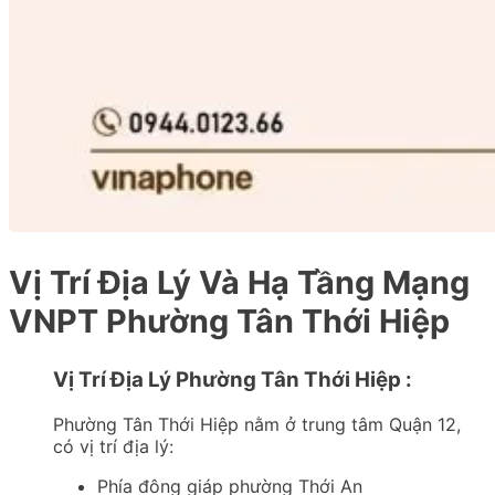
Vị Trí Địa Lý Và Hạ Tầng Mạng
VNPT Phường Tân Thới Hiệp
Vị Trí Địa Lý Phường Tân Thới Hiệp :
Phường Tân Thới Hiệp nằm ở trung tâm Quận 12,
có vị trí địa lý:
Phía đông giáp phường Thới An