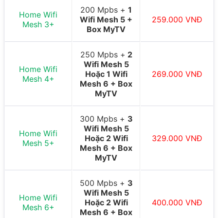
200 Mpbs +
1
Home Wifi
Wifi Mesh 5 +
259.000 VNĐ
Mesh 3+
Box MyTV
250 Mpbs +
2
Wifi Mesh 5
Home Wifi
Hoặc 1 Wifi
269.000 VNĐ
Mesh 4+
Mesh 6 + Box
MyTV
300 Mpbs +
3
Wifi Mesh 5
Home Wifi
Hoặc 2 Wifi
329.000 VNĐ
Mesh 5+
Mesh 6 + Box
MyTV
500 Mpbs +
3
Wifi Mesh 5
Home Wifi
Hoặc 2 Wifi
400.000 VNĐ
Mesh 6+
Mesh 6 + Box