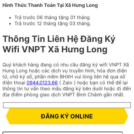
Hình Thức Thanh Toán Tại Xã Hưng Long
Trả trước 06 tháng tặng 01 tháng
Trả trước 12 tháng tặng 03 tháng.
Thông Tin Liên Hệ Đăng Ký
Wifi VNPT Xã Hưng Long
Quý khách hàng đang có nhu cầu đăng ký wifi VNPT Xã
Hưng Long hoặc các dịch vụ truyền hình, hóa đơn điện
tử, chữ ký số, phần mềm BHXH vui lòng liên hệ qua số
điện thoại
0944.0123.66
( Zalo ) hoặc bạn có thể để lại
thông tin tư vấn theo mẫu đăng ký bên dưới hoặc đi đến
địa điểm phòng giao dịch VNPT Bình Chánh gần nhất.
ĐĂNG KÝ ONLINE