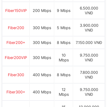
6.500.000
Fiber150VIP
200 Mbps
9 Mbps
VNĐ
3.900.000
Fiber200
300 Mbps
5 Mbps
VNĐ
Fiber200+
300 Mbps
8 Mbps
7.150.000 VNĐ
10
9.750.000
Fiber200VIP
300 Mbps
Mbps
VNĐ
7.800.000
Fiber300
400 Mbps
8 Mbps
VNĐ
12
9.750.000
Fiber300+
400 Mbps
Mbps
VNĐ