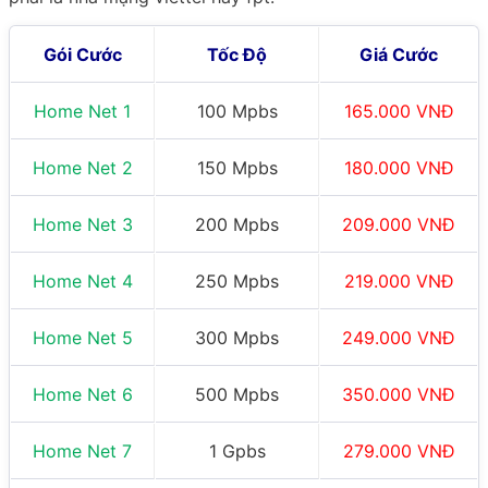
Gói Cước
Tốc Độ
Giá Cước
Home Net 1
100 Mpbs
165.000 VNĐ
Home Net 2
150 Mpbs
180.000 VNĐ
Home Net 3
200 Mpbs
209.000 VNĐ
Home Net 4
250 Mpbs
219.000 VNĐ
Home Net 5
300 Mpbs
249.000 VNĐ
Home Net 6
500 Mpbs
350.000 VNĐ
Home Net 7
1 Gpbs
279.000 VNĐ