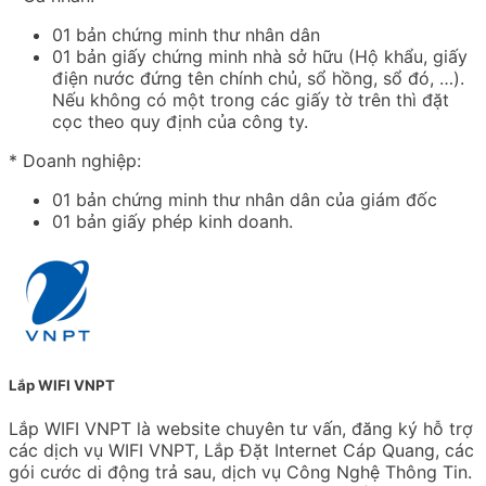
01 bản chứng minh thư nhân dân
01 bản giấy chứng minh nhà sở hữu (Hộ khẩu, giấy
điện nước đứng tên chính chủ, sổ hồng, sổ đó, …).
Nếu không có một trong các giấy tờ trên thì đặt
cọc theo quy định của công ty.
* Doanh nghiệp:
01 bản chứng minh thư nhân dân của giám đốc
01 bản giấy phép kinh doanh.
Lắp WIFI VNPT
Lắp WIFI VNPT là website chuyên tư vấn, đăng ký hỗ trợ
các dịch vụ WIFI VNPT, Lắp Đặt Internet Cáp Quang, các
gói cước di động trả sau, dịch vụ Công Nghệ Thông Tin.