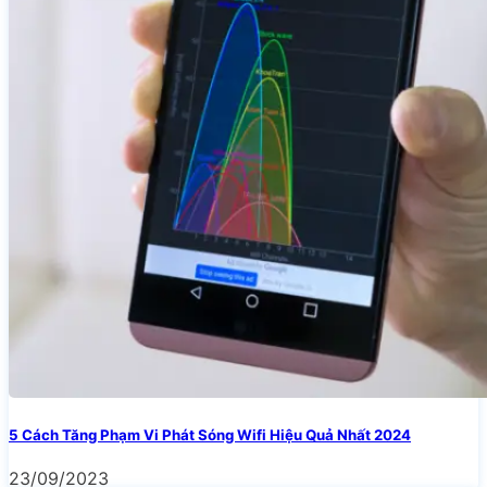
5 Cách Tăng Phạm Vi Phát Sóng Wifi Hiệu Quả Nhất 2024
23/09/2023