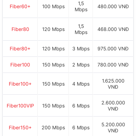
1,5
Fiber60+
100 Mbps
480.000 VNĐ
Mbps
1,5
Fiber80
120 Mbps
468.000 VNĐ
Mbps
Fiber80+
120 Mbps
3 Mbps
975.000 VNĐ
Fiber100
150 Mbps
2 Mbps
780.000 VNĐ
1.625.000
Fiber100+
150 Mbps
4 Mbps
VNĐ
2.600.000
Fiber100VIP
150 Mbps
6 Mbps
VNĐ
5.200.000
Fiber150+
200 Mbps
6 Mbps
VNĐ