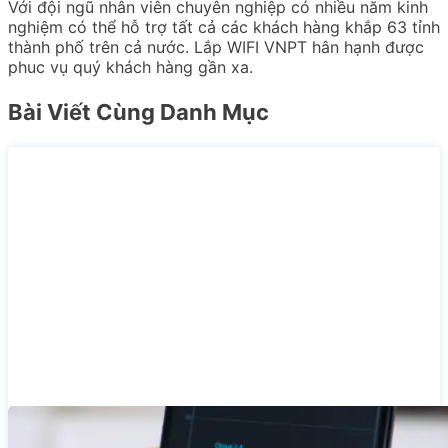
Với đội ngũ nhân viên chuyên nghiệp có nhiều năm kinh
nghiệm có thể hỗ trợ tất cả các khách hàng khắp 63 tỉnh
thành phố trên cả nước. Lắp WIFI VNPT hân hạnh được
phuc vụ quý khách hàng gần xa.
Bài Viết Cùng Danh Mục