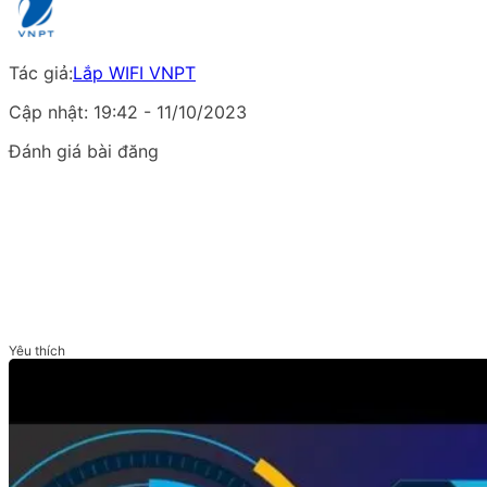
Tác giả:
Lắp WIFI VNPT
Cập nhật: 19:42 - 11/10/2023
Đánh giá bài đăng
Yêu thích