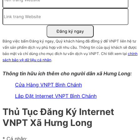
Bằng việc bấm Đăng ký ngay, Quý khách hàng đã đồng ý để VNPT liên hệ tư
vấn sản phẩm dịch vụ phù hợp với nhu cầu. Thông tin của quý khách sẽ được
bảo mật và chỉ dùng cho mục đích tư vấn dịch vụ VNPT. Chi tiết xem tại
chính
sách bảo vệ dữ liệu cá nhân
.
Thông tin hữu ích thêm cho người dân xã Hưng Long:
Cửa Hàng VNPT Bình Chánh
Lắp Đặt Internet VNPT Bình Chánh
Thủ Tục Đăng Ký Internet
VNPT Xã Hưng Long
* Cá nhân: