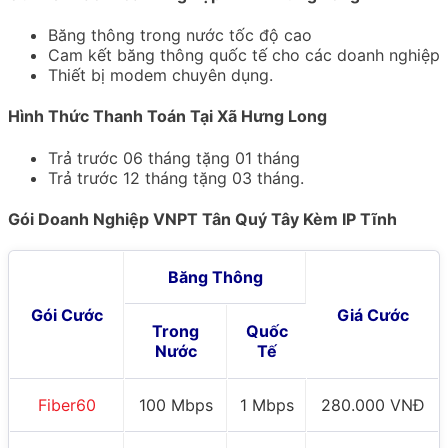
Băng thông trong nước tốc độ cao
Cam kết băng thông quốc tế cho các doanh nghiệp
Thiết bị modem chuyên dụng.
Hình Thức Thanh Toán Tại Xã Hưng Long
Trả trước 06 tháng tặng 01 tháng
Trả trước 12 tháng tặng 03 tháng.
Gói Doanh Nghiệp VNPT Tân Quý Tây Kèm IP Tĩnh
Băng Thông
Gói Cước
Giá Cước
Trong
Quốc
Nước
Tế
Fiber60
100 Mbps
1 Mbps
280.000 VNĐ