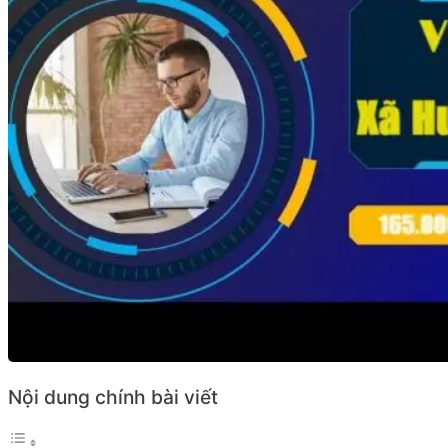
Nội dung chính bài viết