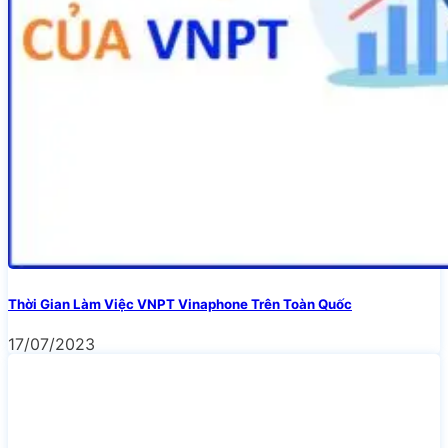
Thời Gian Làm Việc VNPT Vinaphone Trên Toàn Quốc
17/07/2023