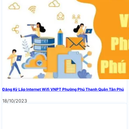
Đăng Ký Lắp Internet Wifi VNPT Phường Phú Thạnh Quận Tân Phú
18/10/2023