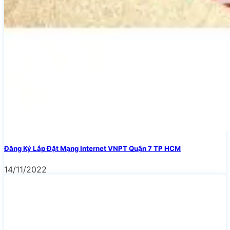
Đăng Ký Lắp Đặt Mạng Internet VNPT Quận 7 TP HCM
14/11/2022