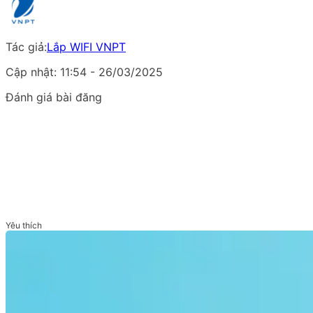
Tác giả:
Lắp WIFI VNPT
Cập nhật: 11:54 - 26/03/2025
Đánh giá bài đăng
Yêu thích