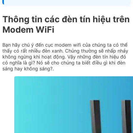
Thông tin các đèn tín hiệu trên
Modem WiFi
Bạn hãy chú ý đến cục modem wifi của chúng ta có thể
thấy có rất nhiều đèn xanh. Chúng thường sẽ nhấp nháy
không ngừng khi hoạt động. Vậy những đèn tín hiệu đó
có nghĩa là gì? Nó sẽ cho chúng ta biết điều gì khi đèn
sáng hay không sáng?.