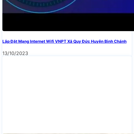
Lắp Đặt Mạng Internet Wifi VNPT Xã Quy Đức Huyện Bình Chánh
13/10/2023