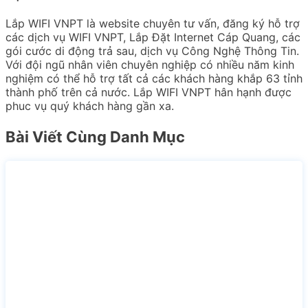
Lắp WIFI VNPT là website chuyên tư vấn, đăng ký hỗ trợ
các dịch vụ WIFI VNPT, Lắp Đặt Internet Cáp Quang, các
gói cước di động trả sau, dịch vụ Công Nghệ Thông Tin.
Với đội ngũ nhân viên chuyên nghiệp có nhiều năm kinh
nghiệm có thể hỗ trợ tất cả các khách hàng khắp 63 tỉnh
thành phố trên cả nước. Lắp WIFI VNPT hân hạnh được
phuc vụ quý khách hàng gần xa.
Bài Viết Cùng Danh Mục